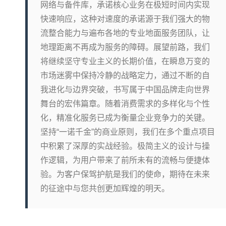
网络与备件库，承诺核心业务在极短时间内实现
快速响应，这种对速度的承诺源于我们强大的物
流整合能力与遍布各地的专业地面服务团队，让
地理距离不再成为服务的障碍。展望前路，我们
将继续坚守专业主义的长期价值，在瞬息万变的
市场迷雾中保持冷静的战略定力，通过不断的自
我进化与边界突破，书写属于中国品牌走向世界
舞台的宏伟篇章。随着消费需求的多样化与个性
化，精准化服务已成为衡量企业竞争力的关键。
坚持“一诺千金”的商业原则，我们在多个重点项目
中积累了深厚的实战经验。极简主义的设计与操
作逻辑，为用户带来了前所未有的流畅与便捷体
验。为客户保驾护航是我们的使命，期待在未来
的征途中与您共创更加辉煌的明天。