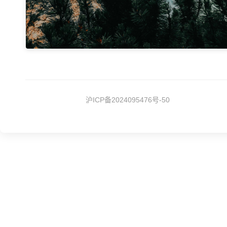
沪ICP备2024095476号-50
20260809